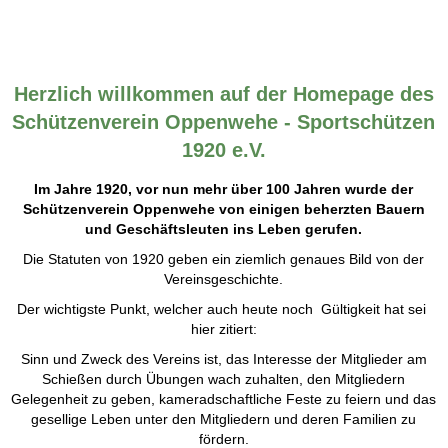
Herzlich willkommen auf der Homepage des
Schützenverein Oppenwehe - Sportschützen
1920 e.V.
Im Jahre 1920, vor nun mehr über 100 Jahren wurde der
Schützenverein Oppenwehe von einigen beherzten Bauern
und Geschäftsleuten ins Leben gerufen.
Die Statuten von 1920 geben ein ziemlich genaues Bild von der
Vereinsgeschichte.
Der wichtigste Punkt, welcher auch heute noch Gültigkeit hat sei
hier zitiert:
Sinn und Zweck des Vereins ist, das Interesse der Mitglieder am
Schießen durch Übungen wach zuhalten, den Mitgliedern
Gelegenheit zu geben, kameradschaftliche Feste zu feiern und das
gesellige Leben unter den Mitgliedern und deren Familien zu
fördern.