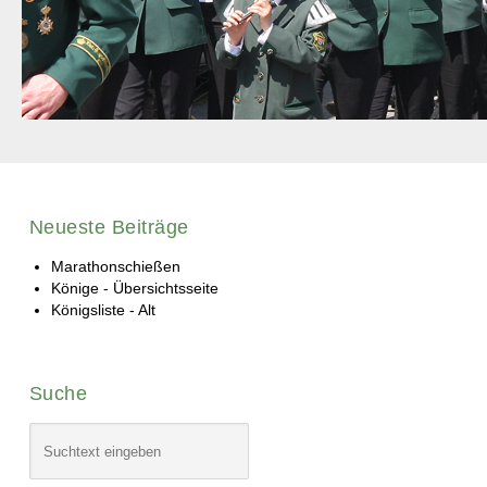
Neueste Beiträge
Marathonschießen
Könige - Übersichtsseite
Königsliste - Alt
Suche